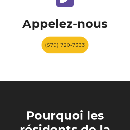
Appelez-nous
(579) 720-7333
Pourquoi les
résidents de la