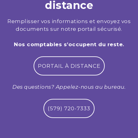
distance
Remplisser vos informations et envoyez vos
documents sur notre portail sécurisé.
Nos comptables s’occupent du reste.
PORTAIL À DISTANCE
Des questions? Appelez-nous au bureau.
(579) 720-7333