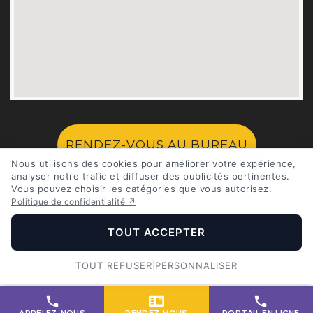
RENDEZ-VOUS AU BUREAU
Nous utilisons des cookies pour améliorer votre expérience,
analyser notre trafic et diffuser des publicités pertinentes.
Vous pouvez choisir les catégories que vous autorisez.
PRÉPARATION D’IMPÔTS EN LIGNE
Politique de confidentialité ↗
TOUT ACCEPTER
TOUT REFUSER
|
PERSONNALISER