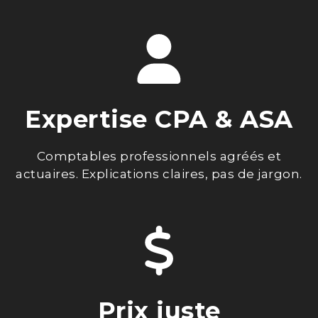
Expertise CPA & ASA
Comptables professionnels agréés et
actuaires. Explications claires, pas de jargon.
Prix juste