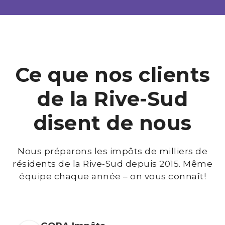
Ce que nos clients
de la Rive-Sud
disent de nous
Nous préparons les impôts de milliers de
résidents de la Rive-Sud depuis 2015. Même
équipe chaque année – on vous connaît!