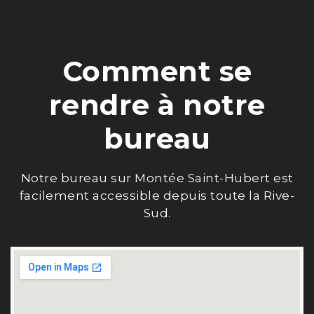
Comment se
rendre à notre
bureau
Notre bureau sur Montée Saint-Hubert est
facilement accessible depuis toute la Rive-
Sud.