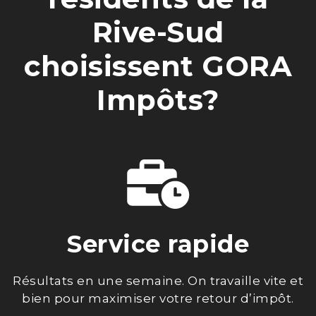
Rive-Sud
choisissent GORA
Impôts?
Service rapide
Résultats en une semaine. On travaille vite et
bien pour maximiser votre retour d’impôt.