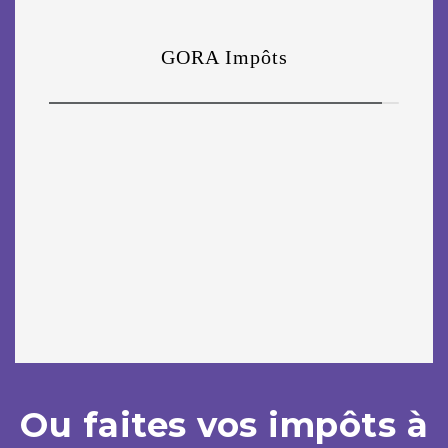
Ou faites vos impôts à