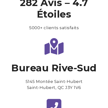
282 Avis – 4.7
Étoiles
5000+ clients satisfaits
Bureau Rive-Sud
5145 Montée Saint-Hubert
Saint-Hubert, QC J3Y 1V6