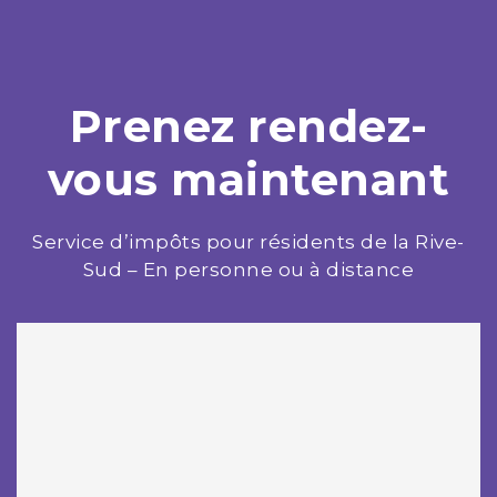
Prenez rendez-
vous maintenant
Service d’impôts pour résidents de la Rive-
Sud – En personne ou à distance