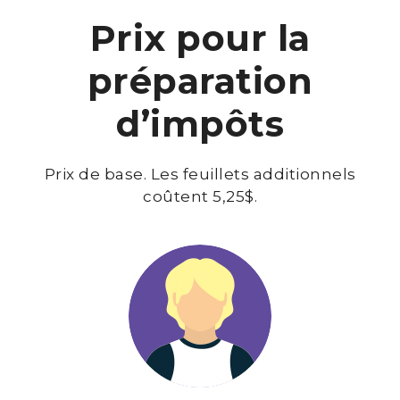
Prix pour la
préparation
d’impôts
Prix de base. Les feuillets additionnels
coûtent 5,25$.