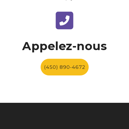
Appelez-nous
(450) 890-4672