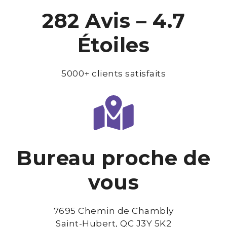
282 Avis – 4.7
Étoiles
5000+ clients satisfaits
Bureau proche de
vous
7695 Chemin de Chambly
Saint-Hubert, QC J3Y 5K2