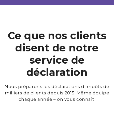
Ce que nos clients
disent de notre
service de
déclaration
Nous préparons les déclarations d’impôts de
milliers de clients depuis 2015. Même équipe
chaque année – on vous connaît!