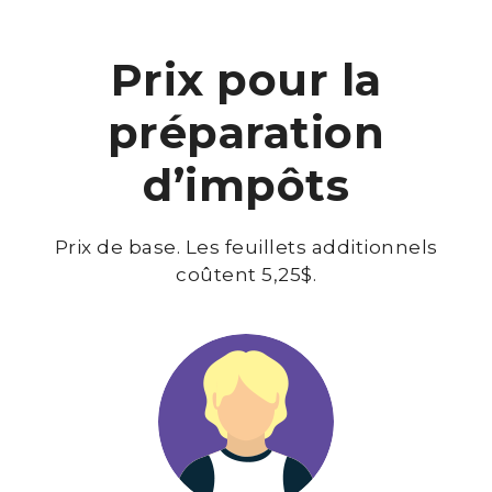
Prix pour la
préparation
d’impôts
Prix de base. Les feuillets additionnels
coûtent 5,25$.