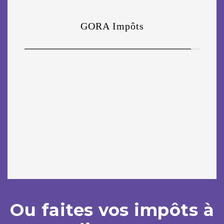
Ou faites vos impôts à