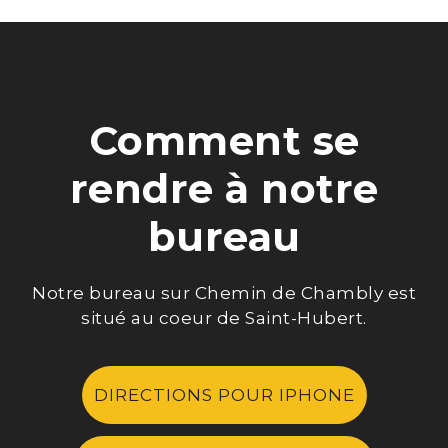
Comment se
rendre à notre
bureau
Notre bureau sur Chemin de Chambly est
situé au coeur de Saint-Hubert.
DIRECTIONS POUR IPHONE