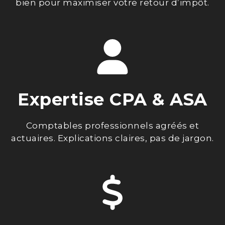
bien pour maximiser votre retour d’impôt.
Expertise CPA & ASA
Comptables professionnels agréés et
actuaires. Explications claires, pas de jargon.