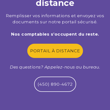
distance
Remplisser vos informations et envoyez vos
documents sur notre portail sécurisé.
Nos comptables s’occupent du reste.
PORTAIL À DISTANCE
Des questions? Appelez-nous au bureau.
(450) 890-4672