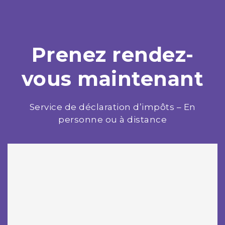
Prenez rendez-
vous maintenant
Service de déclaration d’impôts – En
personne ou à distance