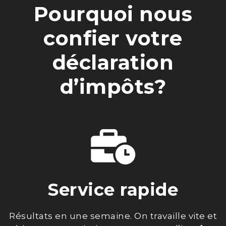
Pourquoi nous
confier votre
déclaration
d’impôts?
Service rapide
Résultats en une semaine. On travaille vite et