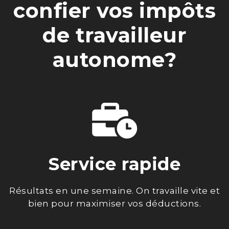
confier vos impôts
de travailleur
autonome?
Service rapide
Résultats en une semaine. On travaille vite et
bien pour maximiser vos déductions.