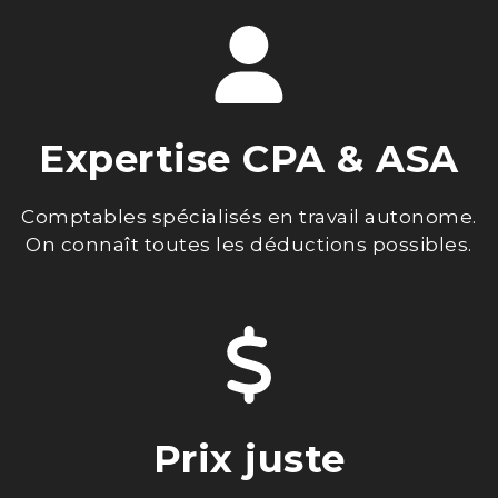
Expertise CPA & ASA
Comptables spécialisés en travail autonome.
On connaît toutes les déductions possibles.
Prix juste