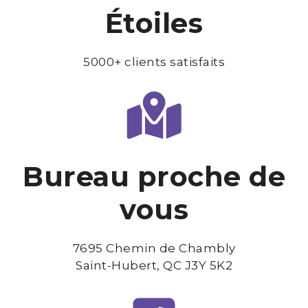
Étoiles
5000+ clients satisfaits
Bureau proche de
vous
7695 Chemin de Chambly
Saint-Hubert, QC J3Y 5K2