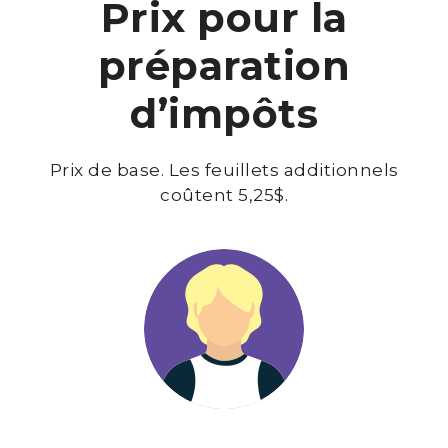
Prix pour la
préparation
d’impôts
Prix de base. Les feuillets additionnels
coûtent 5,25$.