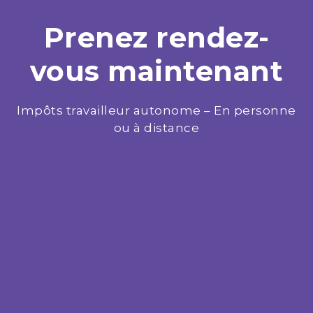
Prenez rendez-
vous maintenant
Impôts travailleur autonome – En personne
ou à distance