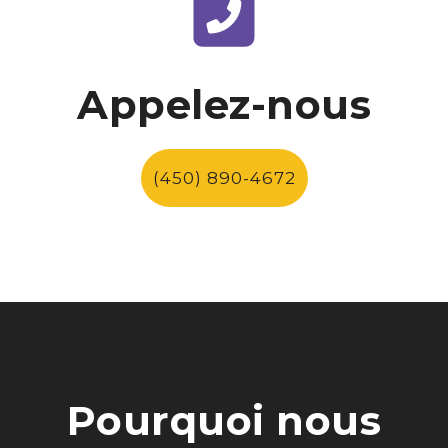
Appelez-nous
(450) 890-4672
Pourquoi nous