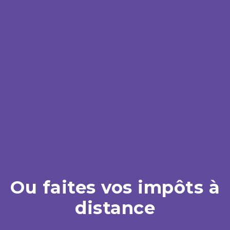
Ou faites vos impôts à
distance