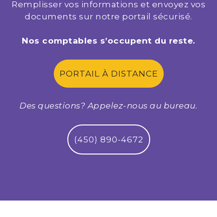
Remplisser vos informations et envoyez vos
documents sur notre portail sécurisé.
Nos comptables s’occupent du reste.
PORTAIL À DISTANCE
Des questions? Appelez-nous au bureau.
(450) 890-4672