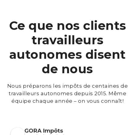
Ce que nos clients
travailleurs
autonomes disent
de nous
Nous préparons les impôts de centaines de
travailleurs autonomes depuis 2015. Même
équipe chaque année – on vous connaît!
GORA Impôts