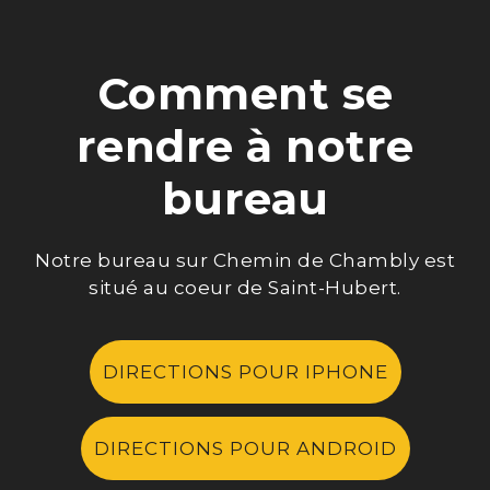
Comment se
rendre à notre
bureau
Notre bureau sur Chemin de Chambly est
situé au coeur de Saint-Hubert.
DIRECTIONS POUR IPHONE
DIRECTIONS POUR ANDROID