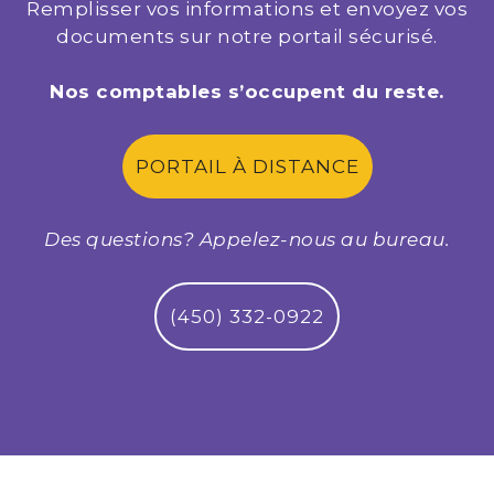
Remplisser vos informations et envoyez vos
documents sur notre portail sécurisé.
Nos comptables s’occupent du reste.
PORTAIL À DISTANCE
Des questions? Appelez-nous au bureau.
(450) 332-0922