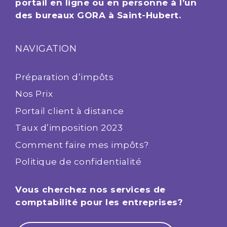
portail en ligne ou en personne à l’un
des bureaux GORA à Saint-Hubert.
NAVIGATION
Préparation d’impôts
Nos Prix
Portail client à distance
Taux d’imposition 2023
Comment faire mes impôts?
Politique de confidentialité
Vous cherchez nos services de
comptabilité pour les entreprises?