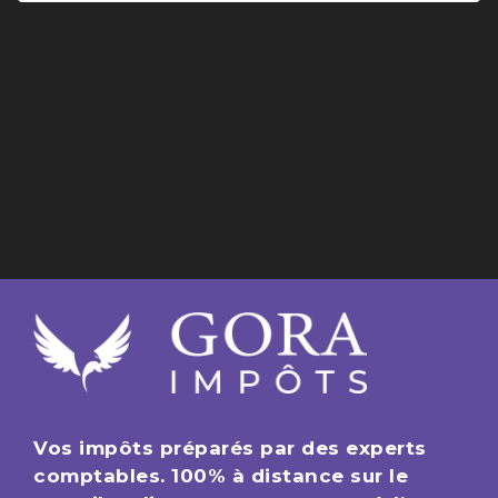
RENDEZ-VOUS AU BUREAU
PRÉPARER MES IMPÔTS EN LIGNE
Vos impôts préparés par des experts
comptables. 100% à distance sur le