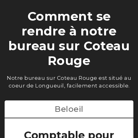
Comment se
rendre à notre
bureau sur Coteau
Rouge
Notre bureau sur Coteau Rouge est situé au
coeur de Longueuil, facilement accessible.
Beloeil
Comptable pour