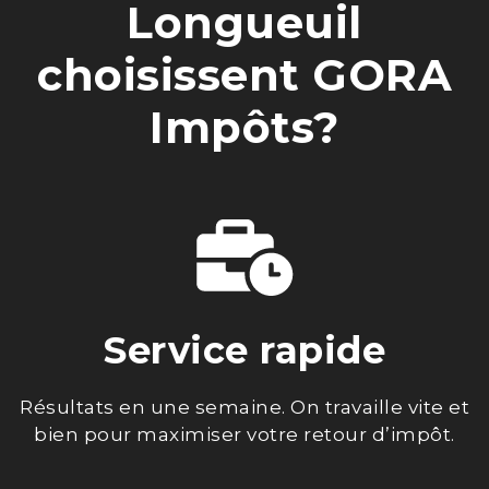
Longueuil
choisissent GORA
Impôts?
Service rapide
Résultats en une semaine. On travaille vite et
bien pour maximiser votre retour d’impôt.