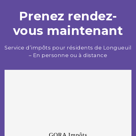
Prenez rendez-
vous maintenant
Service d’impôts pour résidents de Longueuil
– En personne ou à distance