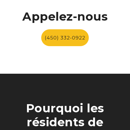
Appelez-nous
(450) 332-0922
Pourquoi les
résidents de