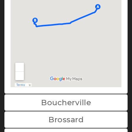
Boucherville
Brossard