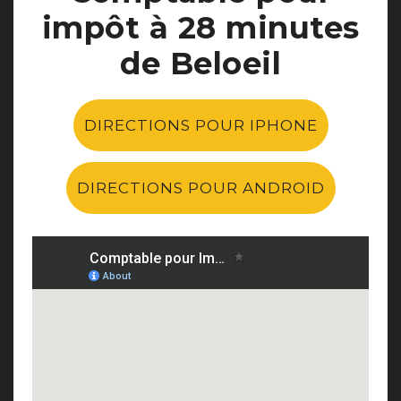
impôt à 28 minutes
de Beloeil
DIRECTIONS POUR IPHONE
DIRECTIONS POUR ANDROID