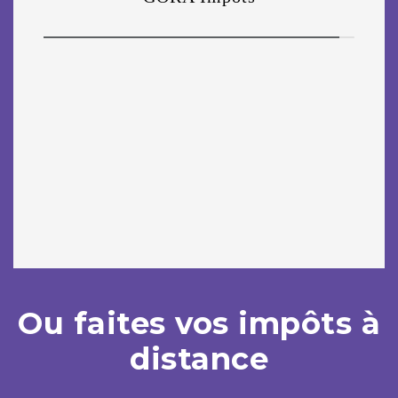
Ou faites vos impôts à
distance