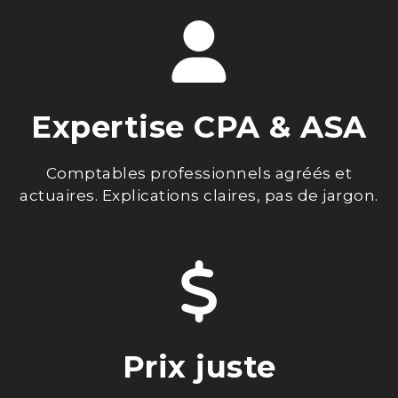
Expertise CPA & ASA
Comptables professionnels agréés et
actuaires. Explications claires, pas de jargon.
Prix juste