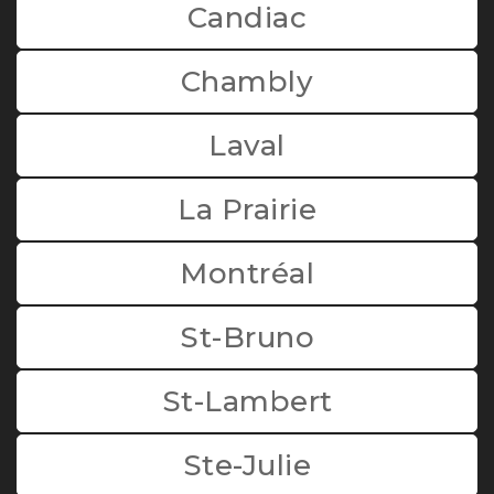
Candiac
Chambly
Laval
La Prairie
Montréal
St-Bruno
St-Lambert
Ste-Julie